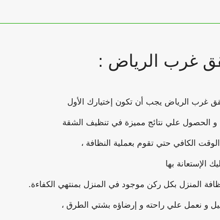
 غرب الرياض :
قق غرب الرياض يجب أن تكون إختيارك الأول
 و الحصول علي نتائج مميزة في تنظيف الشقة
لوقت الكافي حتي تقوم بعملية النظافة ،
الإستعانة بها
ظافة المنزل بكل ركن موجود في المنزل بمنتهي الكفاءة.
ميل و نعمل علي راحته و إرضاؤه بشتي الطرق ،