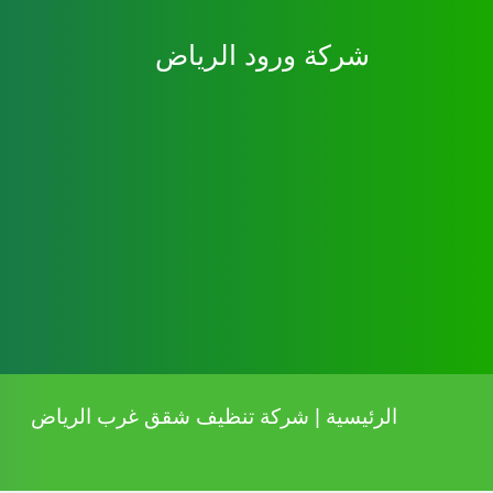
نتقل
شركة ورود الرياض
لى
لمحتوى
الرئيسية
|
شركة تنظيف شقق غرب الرياض