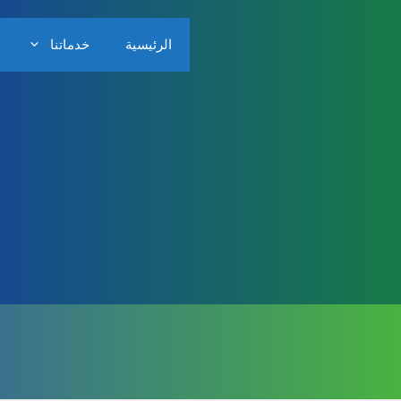
الرئيسية
خدماتنا