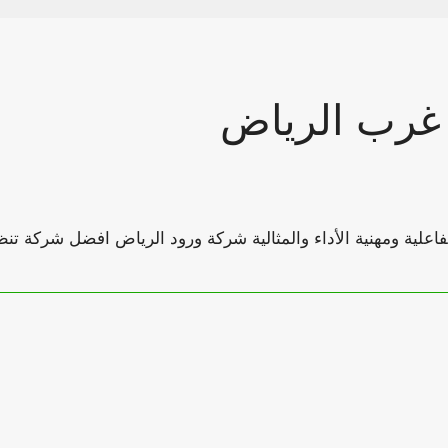
غرب الرياض
اعلية ومهنية الأداء والمثالية شركة ورود الرياض افضل شركة 