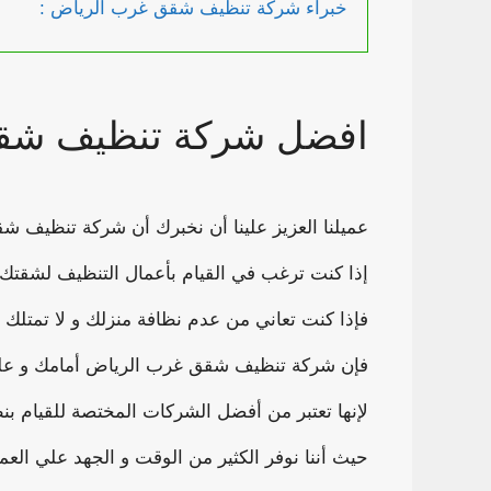
خبراء شركة تنظيف شقق غرب الرياض :
افضل شركة تنظيف شقق
عميلنا العزيز علينا أن نخبرك أن شركة تنظيف ش
إذا كنت ترغب في القيام بأعمال التنظيف لشقتك
فإذا كنت تعاني من عدم نظافة منزلك و لا تمتلك ا
فإن شركة تنظيف شقق غرب الرياض أمامك و عليك 
لإنها تعتبر من أفضل الشركات المختصة للقيام بن
حيث أننا نوفر الكثير من الوقت و الجهد علي الع