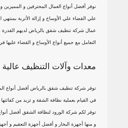
نوفر أفضل أنواع العمال المحترفين و المميزين و ا
علي القضاء علي الأوساخ و إزالة الأتربة بمنتهي ا
عمال شركة تنظيف شقق بالرياض لديهم القدرة 
التعامل مع جميع أنواع الأوساخ و القضاء عليها ف
معدات وآلات التنظيف عالية ا
توفر شركة تنظيف شقق بالرياض أفضل أنواع المعد
في القيام بعملية نظافة الشقة و تزيد من كفائتها 
توفر لكم شركة الورود لنظافة الشقق أفضل أنواع
و منها أجهزة البخار و أفضل أجهزة التعقيم و أجه