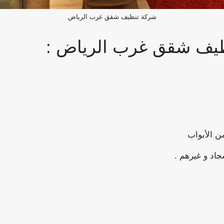
شركة تنظيف شقق غرب الرياض
يف شقق غرب الرياض :
ن الأبواب
جاد و غيرهم .