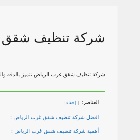
شركة تنظيف شقق 
شركة تنظيف شقق غرب الرياض تتميز بالدقه والف
العناصر:
إخفاء
افضل شركة تنظيف شقق غرب الرياض :
أهمية شركة تنظيف شقق غرب الرياض :