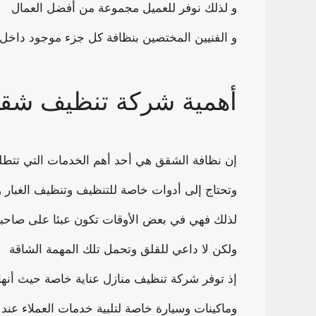
و لذلك نوفر للعميل مجموعة من أفضل العمال
و الفنيين المختصين بنظافة كل جزء موجود داخل ال
أهمية شركة تنظيف شقق
إن نظافة الشقق هي أحد أهم الخدمات التي تتطل
وتحتاج إلى أدوات خاصة للتنظيف وتنظيف الغبار وت
لذلك فهي في بعض الأوقات تكون عبئا على صاحبة
ولكن لا داعي للقلق وتحمل تلك المهمة الشاقة
إذ توفر شركة تنظيف منازل عناية خاصة حيث أنها
وماكينات وسيارة خاصة لتلبية خدمات العملاء ع