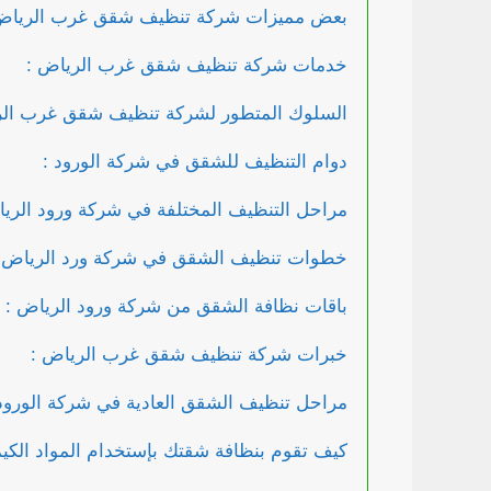
بعض مميزات شركة تنظيف شقق غرب الرياض
خدمات شركة تنظيف شقق غرب الرياض :
السلوك المتطور لشركة تنظيف شقق غرب الر
دوام التنظيف للشقق في شركة الورود :
مراحل التنظيف المختلفة في شركة ورود الريا
خطوات تنظيف الشقق في شركة ورد الرياض 
باقات نظافة الشقق من شركة ورود الرياض :
خبرات شركة تنظيف شقق غرب الرياض :
مراحل تنظيف الشقق العادية في شركة الورود 
كيف تقوم بنظافة شقتك بإستخدام المواد الكيمي