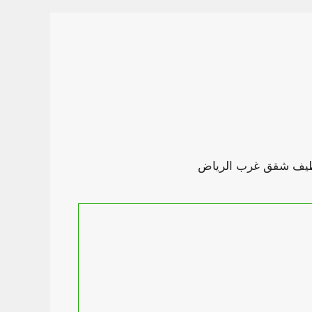
تنظيف شقق غرب الرياض