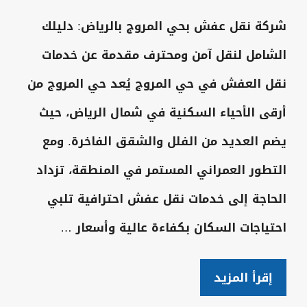
شركة نقل عفش بحي المروج بالرياض: دليلك
الشامل لنقل آمن ومحترف مقدمة عن خدمات
نقل العفش في حي المروج يُعد حي المروج من
أرقى الأحياء السكنية في شمال الرياض، حيث
يضم العديد من الفلل والشقق الفاخرة. ومع
التطور العمراني المستمر في المنطقة، تزداد
الحاجة إلى خدمات نقل عفش احترافية تلبي
احتياجات السكان بكفاءة عالية وأسعار …
إقرأ المزيد