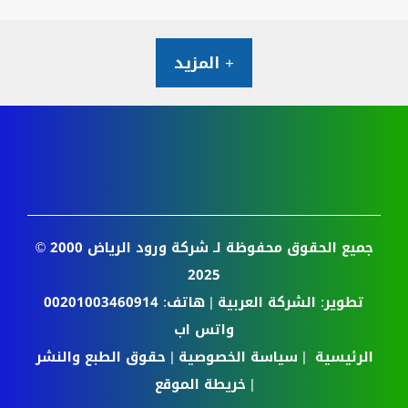
+ المزيد
جميع الحقوق محفوظة لـ
شركة ورود الرياض
2000 ©
2025
تطوير:
الشركة العربية
| هاتف:
00201003460914
واتس اب
الرئيسية
|
سياسة الخصوصية
|
حقوق الطبع والنشر
|
خريطة الموقع