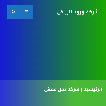
نتقل
شركة ورود الرياض
القائمة
لى
لمحتوى
الرئيسية
|
شركة نقل عفش