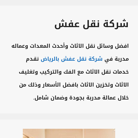
شركة نقل عفش
افضل وسائل نقل الاثاث وأحدث المعدات وعماله
مدربة في
شركة نقل عفش بالرياض
نقدم
خدمات نقل الاثاث مع الفك والتركيب وتغليف
الاثاث وتخزين الاثاث بافضل الأسعار
وذلك من
خلال عمالة مدربة بجودة وضمان شامل.