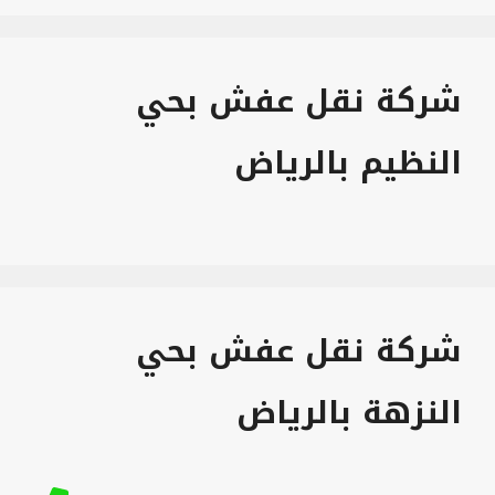
شركة نقل عفش بحي
النظيم بالرياض
شركة نقل عفش بحي
النزهة بالرياض