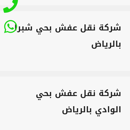
شركة نقل عفش بحي شبرا
بالرياض
شركة نقل عفش بحي
الوادي بالرياض