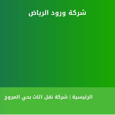
نتقل
شركة ورود الرياض
لى
لمحتوى
الرئيسية
|
شركة نقل اثاث بحي المروج