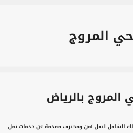
حي المروج
المروج بالرياض
لك الشامل لنقل آمن ومحترف مقدمة عن خدمات نقل