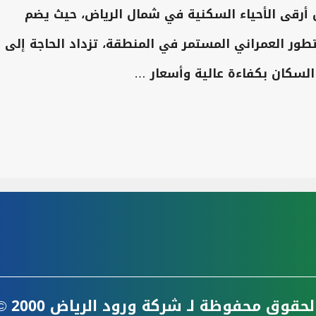
أرقى الأحياء السكنية في شمال الرياض، حيث يضم
طور العمراني المستمر في المنطقة، تزداد الحاجة إلى
السكان بكفاءة عالية وأسعار …
لحقوق محفوظة لـ
شركة ورود الرياض
2000 © 2025