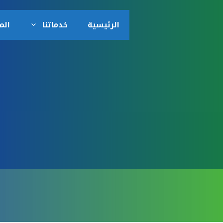
الرئيسية
خدماتنا
الم