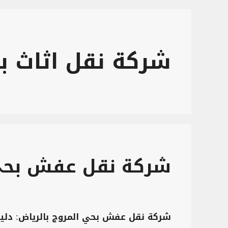
شركة نقل اثاث ب
شركة نقل عفش بحي 
شركة نقل عفش بحي المروج بالرياض: دلي